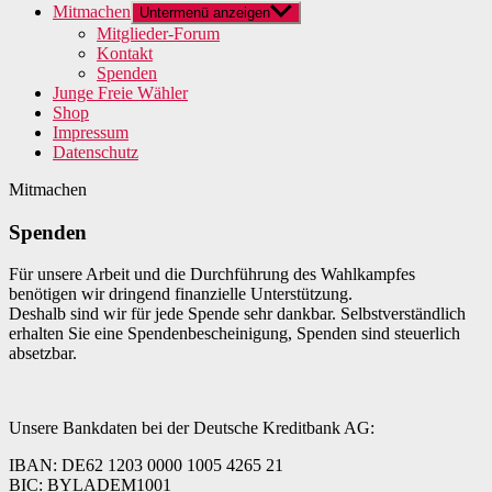
Mitmachen
Untermenü anzeigen
Mitglieder-Forum
Kontakt
Spenden
Junge Freie Wähler
Shop
Impressum
Datenschutz
Mitmachen
Spenden
Für unsere Arbeit und die Durchführung des Wahlkampfes
benötigen wir dringend finanzielle Unterstützung.
Deshalb sind wir für jede Spende sehr dankbar. Selbstverständlich
erhalten Sie eine Spendenbescheinigung, Spenden sind steuerlich
absetzbar.
Unsere Bankdaten bei der Deutsche Kreditbank AG:
IBAN: DE62 1203 0000 1005 4265 21
BIC: BYLADEM1001