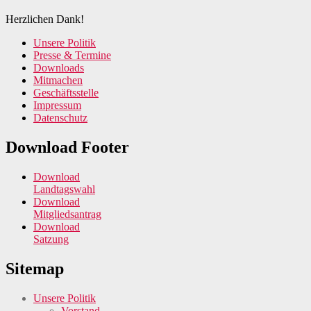
Herzlichen Dank!
Unsere Politik
Presse & Termine
Downloads
Mitmachen
Geschäftsstelle
Impressum
Datenschutz
Download Footer
Download
Landtagswahl
Download
Mitgliedsantrag
Download
Satzung
Sitemap
Unsere Politik
Vorstand