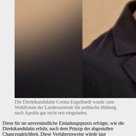
Die Direktkandidatin Corina Engelhardt wurde zum
Wahlforum der Landeszentrale für politische Bildung
nach Apolda gar nicht erst eingeladen.
Diese für sie unverständliche Einladungspraxis erfolgte, wie die
Direktkandidatin erfuhr, nach dem Prinzip der abgestuften
Chancengleichheit. Diese Verfahrensweise würde laut