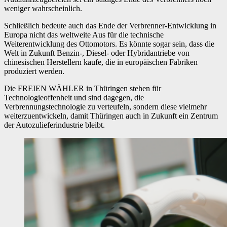
weniger wahrscheinlich.
Schließlich bedeute auch das Ende der Verbrenner-Entwicklung in
Europa nicht das weltweite Aus für die technische
Weiterentwicklung des Ottomotors. Es könnte sogar sein, dass die
Welt in Zukunft Benzin-, Diesel- oder Hybridantriebe von
chinesischen Herstellern kaufe, die in europäischen Fabriken
produziert werden.
Die FREIEN WÄHLER in Thüringen stehen für
Technologieoffenheit und sind dagegen, die
Verbrennungstechnologie zu verteufeln, sondern diese vielmehr
weiterzuentwickeln, damit Thüringen auch in Zukunft ein Zentrum
der Autozulieferindustrie bleibt.