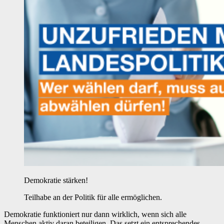
Demokratie stärken!
Teilhabe an der Politik für alle ermöglichen.
Demokratie funktioniert nur dann wirklich, wenn sich alle
Menschen aktiv daran beteiligen. Das setzt ein entsprechendes