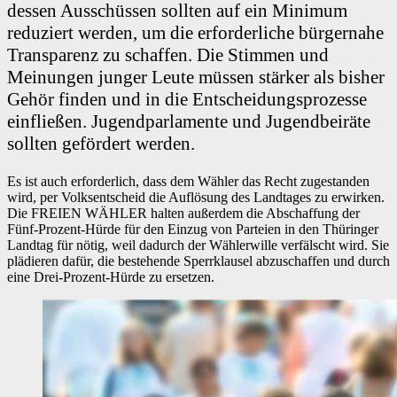
dessen Ausschüssen sollten auf ein Minimum
reduziert werden, um die erforderliche bürgernahe
Transparenz zu schaffen. Die Stimmen und
Meinungen junger Leute müssen stärker als bisher
Gehör finden und in die Entscheidungsprozesse
einfließen. Jugendparlamente und Jugendbeiräte
sollten gefördert werden.
Es ist auch erforderlich, dass dem Wähler das Recht zugestanden
wird, per Volksentscheid die Auflösung des Landtages zu erwirken.
Die FREIEN WÄHLER halten außerdem die Abschaffung der
Fünf-Prozent-Hürde für den Einzug von Parteien in den Thüringer
Landtag für nötig, weil dadurch der Wählerwille verfälscht wird. Sie
plädieren dafür, die bestehende Sperrklausel abzuschaffen und durch
eine Drei-Prozent-Hürde zu ersetzen.