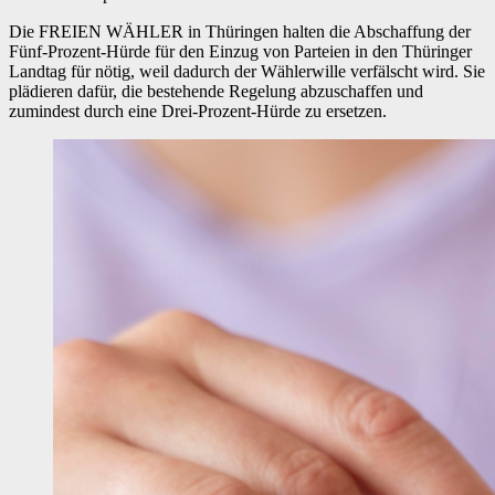
Die FREIEN WÄHLER in Thüringen halten die Abschaffung der
Fünf-Prozent-Hürde für den Einzug von Parteien in den Thüringer
Landtag für nötig, weil dadurch der Wählerwille verfälscht wird. Sie
plädieren dafür, die bestehende Regelung abzuschaffen und
zumindest durch eine Drei-Prozent-Hürde zu ersetzen.