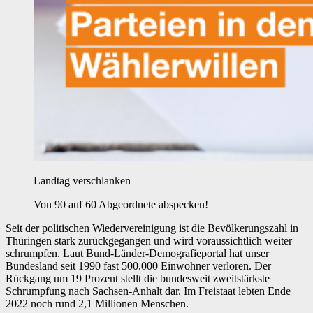
Landtag verschlanken
Von 90 auf 60 Abgeordnete abspecken!
Seit der politischen Wiedervereinigung ist die Bevölkerungszahl in
Thüringen stark zurückgegangen und wird voraussichtlich weiter
schrumpfen. Laut Bund-Länder-Demografieportal hat unser
Bundesland seit 1990 fast 500.000 Einwohner verloren. Der
Rückgang um 19 Prozent stellt die bundesweit zweitstärkste
Schrumpfung nach Sachsen-Anhalt dar. Im Freistaat lebten Ende
2022 noch rund 2,1 Millionen Menschen.