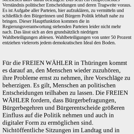
Verständnis politischer Entscheidungen und deren Tragweite voraus.
Es ist Aufgabe aller Parteien, hier aufzuklären, zu vermitteln und
schließlich den Bürgerinnen und Bürgern Politik lebhaft nahe zu
bringen. Dieser Hauptfunktion kommen die in
Regierungsverantwortung stehenden Parteien leider nicht mehr
nach. Das lässt sich an den grundsätzlich niedrigen
Wahlbeteiligungen ablesen. Wahlbeteiligungen von unter 50 Prozent
entziehen vielerorts jedem demokratischen Ideal den Boden.
Für die FREIEN WÄHLER in Thüringen kommt
es darauf an, den Menschen wieder zuzuhören,
ihre Probleme ernst zu nehmen, ihre Vorschläge zu
beherzigen. Es gilt, Menschen an politischen
Entscheidungen teilhaben zu lassen. Die FREIEN
WÄHLER fordern, dass Bürgerbefragungen,
Bürgerbegehren und Bürgerentscheide größeren
Einfluss auf die Politik nehmen und auch in
digitaler Form zu ermöglichen sind.
Nichtöffentliche Sitzungen im Landtag und in