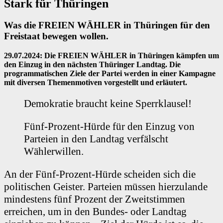
Stark für Thüringen
Was die FREIEN WÄHLER in Thüringen für den
Freistaat bewegen wollen.
29.07.2024: Die FREIEN WÄHLER in Thüringen kämpfen um
den Einzug in den nächsten Thüringer Landtag. Die
programmatischen Ziele der Partei werden in einer Kampagne
mit diversen Themenmotiven vorgestellt und erläutert.
Demokratie braucht keine Sperrklausel!
Fünf-Prozent-Hürde für den Einzug von
Parteien in den Landtag verfälscht
Wählerwillen.
An der Fünf-Prozent-Hürde scheiden sich die
politischen Geister. Parteien müssen hierzulande
mindestens fünf Prozent der Zweitstimmen
erreichen, um in den Bundes- oder Landtag