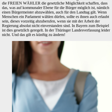
die FREIEN WÄHLER die gesetzliche Möglichkeit schaffen, dass
das, was auf kommunaler Ebene für die Bürger möglich ist, nämlich
einen Bürgermeister abzuwählen, auch für den Landtag gilt. Wenn
Menschen ein Parlament wählen dürfen, sollte es ihnen auch erlaubt
sein, dieses vorzeitig abzuberufen, wenn sie mit der Arbeit der
Regierung absolut nicht einverstanden sind. In Bayern zum Beispiel
ist dies gesetzlich geregelt. In der Thüringer Landesverfassung leider
nicht. Und das gilt es künftig zu ändern!