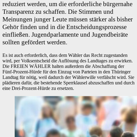
reduziert werden, um die erforderliche bürgernahe
Transparenz zu schaffen. Die Stimmen und
Meinungen junger Leute müssen stärker als bisher
Gehör finden und in die Entscheidungsprozesse
einfließen. Jugendparlamente und Jugendbeiräte
sollten gefördert werden.
Es ist auch erforderlich, dass dem Wähler das Recht zugestanden
wird, per Volksentscheid die Auflösung des Landtages zu erwirken.
Die FREIEN WÄHLER halten außerdem die Abschaffung der
Fünf-Prozent-Hürde für den Einzug von Parteien in den Thüringer
Landtag für nötig, weil dadurch der Wählerwille verfälscht wird. Sie
plädieren dafür, die bestehende Sperrklausel abzuschaffen und durch
eine Drei-Prozent-Hürde zu ersetzen.