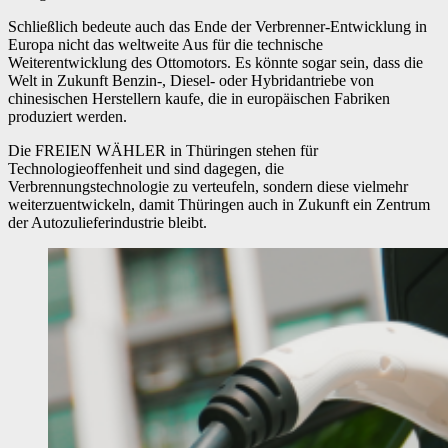
Schließlich bedeute auch das Ende der Verbrenner-Entwicklung in
Europa nicht das weltweite Aus für die technische
Weiterentwicklung des Ottomotors. Es könnte sogar sein, dass die
Welt in Zukunft Benzin-, Diesel- oder Hybridantriebe von
chinesischen Herstellern kaufe, die in europäischen Fabriken
produziert werden.
Die FREIEN WÄHLER in Thüringen stehen für
Technologieoffenheit und sind dagegen, die
Verbrennungstechnologie zu verteufeln, sondern diese vielmehr
weiterzuentwickeln, damit Thüringen auch in Zukunft ein Zentrum
der Autozulieferindustrie bleibt.