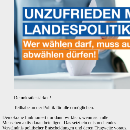
Demokratie stärken!
Teilhabe an der Politik für alle ermöglichen.
Demokratie funktioniert nur dann wirklich, wenn sich alle
Menschen aktiv daran beteiligen. Das setzt ein entsprechendes
Verständnis politischer Entscheidungen und deren Tragweite voraus.