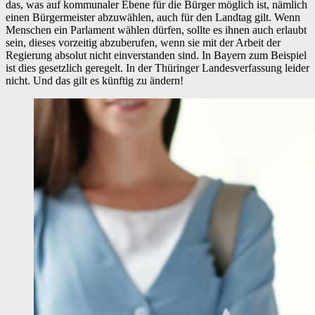
das, was auf kommunaler Ebene für die Bürger möglich ist, nämlich
einen Bürgermeister abzuwählen, auch für den Landtag gilt. Wenn
Menschen ein Parlament wählen dürfen, sollte es ihnen auch erlaubt
sein, dieses vorzeitig abzuberufen, wenn sie mit der Arbeit der
Regierung absolut nicht einverstanden sind. In Bayern zum Beispiel
ist dies gesetzlich geregelt. In der Thüringer Landesverfassung leider
nicht. Und das gilt es künftig zu ändern!