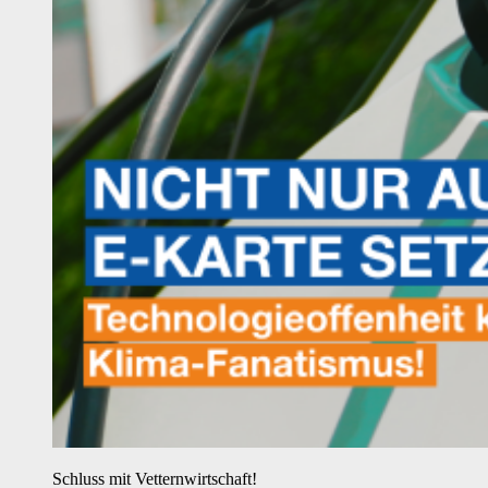
Schluss mit Vetternwirtschaft!