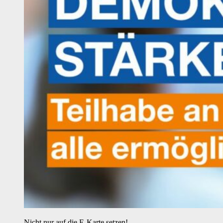
Nicht nur auf die E-Karte setzen!