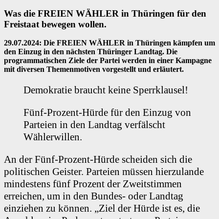
Was die FREIEN WÄHLER in Thüringen für den
Freistaat bewegen wollen.
29.07.2024: Die FREIEN WÄHLER in Thüringen kämpfen um
den Einzug in den nächsten Thüringer Landtag. Die
programmatischen Ziele der Partei werden in einer Kampagne
mit diversen Themenmotiven vorgestellt und erläutert.
Demokratie braucht keine Sperrklausel!
Fünf-Prozent-Hürde für den Einzug von
Parteien in den Landtag verfälscht
Wählerwillen.
An der Fünf-Prozent-Hürde scheiden sich die
politischen Geister. Parteien müssen hierzulande
mindestens fünf Prozent der Zweitstimmen
erreichen, um in den Bundes- oder Landtag
einziehen zu können. „Ziel der Hürde ist es, die