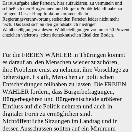
Es ist Aufgabe aller Parteien, hier aufzuklären, zu vermitteln und
schließlich den Bürgerinnen und Bürgern Politik lebhaft nahe zu
bringen. Dieser Hauptfunktion kommen die in
Regierungsverantwortung stehenden Parteien leider nicht mehr
nach. Das lässt sich an den grundsätzlich niedrigen
Wahlbeteiligungen ablesen. Wahlbeteiligungen von unter 50 Prozent
entziehen vielerorts jedem demokratischen Ideal den Boden.
Für die FREIEN WÄHLER in Thüringen kommt
es darauf an, den Menschen wieder zuzuhören,
ihre Probleme ernst zu nehmen, ihre Vorschläge zu
beherzigen. Es gilt, Menschen an politischen
Entscheidungen teilhaben zu lassen. Die FREIEN
WÄHLER fordern, dass Bürgerbefragungen,
Bürgerbegehren und Bürgerentscheide größeren
Einfluss auf die Politik nehmen und auch in
digitaler Form zu ermöglichen sind.
Nichtöffentliche Sitzungen im Landtag und in
dessen Ausschüssen sollten auf ein Minimum