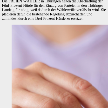
Die FREIEN WÄHLER in Thüringen halten die Abschaffung der
Fünf-Prozent-Hürde für den Einzug von Parteien in den Thüringer
Landtag für nötig, weil dadurch der Wählerwille verfälscht wird. Sie
plädieren dafür, die bestehende Regelung abzuschaffen und
zumindest durch eine Drei-Prozent-Hürde zu ersetzen.