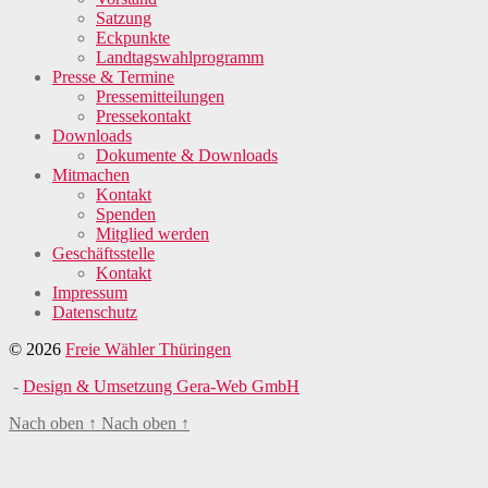
Satzung
Eckpunkte
Landtagswahlprogramm
Presse & Termine
Pressemitteilungen
Pressekontakt
Downloads
Dokumente & Downloads
Mitmachen
Kontakt
Spenden
Mitglied werden
Geschäftsstelle
Kontakt
Impressum
Datenschutz
© 2026
Freie Wähler Thüringen
-
Design & Umsetzung Gera-Web GmbH
Nach oben
↑
Nach oben
↑