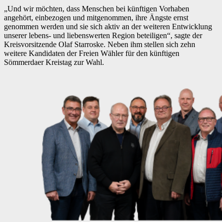
„Und wir möchten, dass Menschen bei künftigen Vorhaben
angehört, einbezogen und mitgenommen, ihre Ängste ernst
genommen werden und sie sich aktiv an der weiteren Entwicklung
unserer lebens- und liebenswerten Region beteiligen“, sagte der
Kreisvorsitzende Olaf Starroske. Neben ihm stellen sich zehn
weitere Kandidaten der Freien Wähler für den künftigen
Sömmerdaer Kreistag zur Wahl.