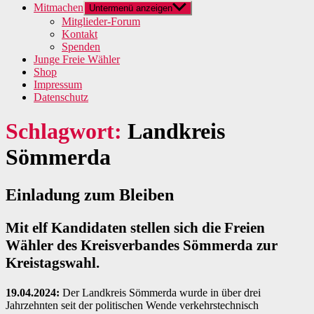
Mitmachen
Untermenü anzeigen
Mitglieder-Forum
Kontakt
Spenden
Junge Freie Wähler
Shop
Impressum
Datenschutz
Schlagwort:
Landkreis
Sömmerda
Einladung zum Bleiben
Mit elf Kandidaten stellen sich die Freien
Wähler des Kreisverbandes Sömmerda zur
Kreistagswahl.
19.04.2024:
Der Landkreis Sömmerda wurde in über drei
Jahrzehnten seit der politischen Wende verkehrstechnisch