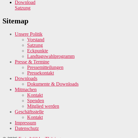
Download
Satzung
Sitemap
Unsere Politik
Vorstand
Satzung
Eckpunkte
Landtagswahlprogramm
Presse & Termine
Pressemitteilungen
Pressekontakt
Downloads
Dokumente & Downloads
Mitmachen
Kontakt
Spenden
Mitglied werden
Geschäftsstelle
Kontakt
Impressum
Datenschutz