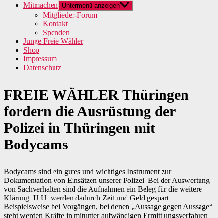
Mitmachen
Untermenü anzeigen
Mitglieder-Forum
Kontakt
Spenden
Junge Freie Wähler
Shop
Impressum
Datenschutz
FREIE WÄHLER Thüringen
fordern die Ausrüstung der
Polizei in Thüringen mit
Bodycams
Bodycams sind ein gutes und wichtiges Instrument zur
Dokumentation von Einsätzen unserer Polizei. Bei der Auswertung
von Sachverhalten sind die Aufnahmen ein Beleg für die weitere
Klärung. U.U. werden dadurch Zeit und Geld gespart.
Beispielsweise bei Vorgängen, bei denen „Aussage gegen Aussage“
steht werden Kräfte in mitunter aufwändigen Ermittlungsverfahren