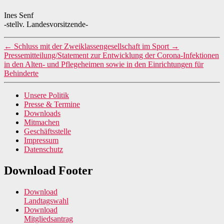
Ines Senf
-stellv. Landesvorsitzende-
←
Schluss mit der Zweiklassengesellschaft im Sport
→
Pressemitteilung/Statement zur Entwicklung der Corona-Infektionen
in den Alten- und Pflegeheimen sowie in den Einrichtungen für
Behinderte
Unsere Politik
Presse & Termine
Downloads
Mitmachen
Geschäftsstelle
Impressum
Datenschutz
Download Footer
Download
Landtagswahl
Download
Mitgliedsantrag