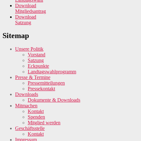
Download
Mitgliedsantrag
Download
Satzung
Sitemap
Unsere Politik
Vorstand
Satzung
Eckpunkte
Landtagswahlprogramm
Presse & Termine
Pressemitteilungen
Pressekontakt
Downloads
Dokumente & Downloads
Mitmachen
Kontakt
Spenden
Mitglied werden
Geschäftsstelle
Kontakt
Impressum