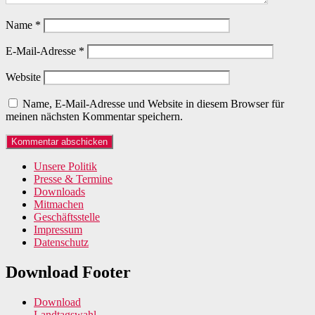
Name
*
E-Mail-Adresse
*
Website
Name, E-Mail-Adresse und Website in diesem Browser für
meinen nächsten Kommentar speichern.
Unsere Politik
Presse & Termine
Downloads
Mitmachen
Geschäftsstelle
Impressum
Datenschutz
Download Footer
Download
Landtagswahl