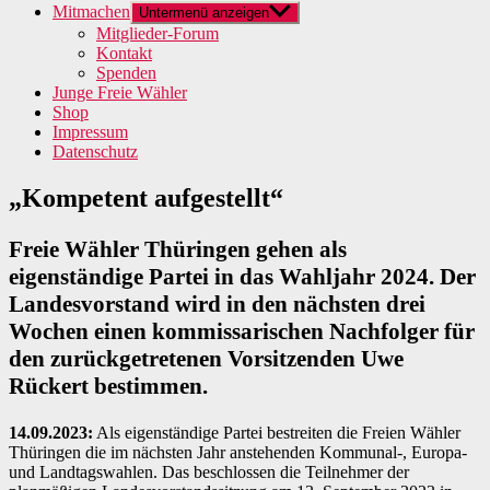
Mitmachen
Untermenü anzeigen
Mitglieder-Forum
Kontakt
Spenden
Junge Freie Wähler
Shop
Impressum
Datenschutz
„Kompetent aufgestellt“
Freie Wähler Thüringen gehen als
eigenständige Partei in das Wahljahr 2024. Der
Landesvorstand wird in den nächsten drei
Wochen einen kommissarischen Nachfolger für
den zurückgetretenen Vorsitzenden Uwe
Rückert bestimmen.
14.09.2023:
Als eigenständige Partei bestreiten die Freien Wähler
Thüringen die im nächsten Jahr anstehenden Kommunal-, Europa-
und Landtagswahlen. Das beschlossen die Teilnehmer der