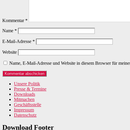
Kommentar
*
Name
*
E-Mail-Adresse
*
Website
Name, E-Mail-Adresse und Website in diesem Browser für meine
Unsere Politik
Presse & Termine
Downloads
Mitmachen
Geschäftsstelle
Impressum
Datenschutz
Download Footer