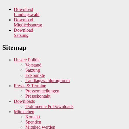
Download
Landtagswahl
Download
Mitgliedsantrag
Download
Satzung
Sitemap
Unsere Politik
Vorstand
Satzung
Eckpunkte
Landtagswahlprogramm
Presse & Termine
Pressemitteilungen
Pressekontakt
Downloads
Dokumente & Downloads
Mitmachen
Kontakt
Spenden
Mitglied werden