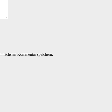
n nächsten Kommentar speichern.