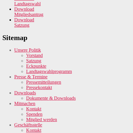
Landtagswahl
Download
Mitgliedsantrag
Download
Satzung
Sitemap
Unsere Politik
Vorstand
Satzung
Eckpunkte
Landtagswahlprogramm
Presse & Termine
Pressemitteilungen
Pressekontakt
Downloads
Dokumente & Downloads
Mitmachen
Kontakt
Spenden
Mitglied werden
Geschäftsstelle
Kontakt