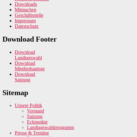
Downloads
Mitmachen
Geschäftsstelle
Impressum
Datenschutz
Download Footer
Download
Landtagswahl
Download
Mitgliedsantrag
Download
Satzung
Sitemap
Unsere Politik
Vorstand
Satzung
Eckpunkte
Landtagswahlprogramm
Presse & Termine