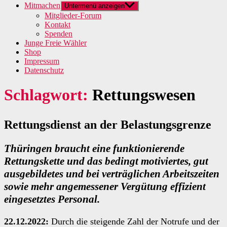
Mitmachen
Untermenü anzeigen
Mitglieder-Forum
Kontakt
Spenden
Junge Freie Wähler
Shop
Impressum
Datenschutz
Schlagwort:
Rettungswesen
Rettungsdienst an der Belastungsgrenze
Thüringen braucht eine funktionierende
Rettungskette und das bedingt motiviertes, gut
ausgebildetes und bei verträglichen Arbeitszeiten
sowie mehr angemessener Vergütung effizient
eingesetztes Personal.
22.12.2022:
Durch die steigende Zahl der Notrufe und der