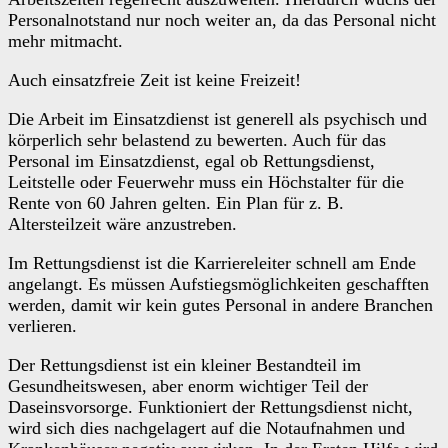
Personalnotstand nur noch weiter an, da das Personal nicht
mehr mitmacht.
Auch einsatzfreie Zeit ist keine Freizeit!
Die Arbeit im Einsatzdienst ist generell als psychisch und
körperlich sehr belastend zu bewerten. Auch für das
Personal im Einsatzdienst, egal ob Rettungsdienst,
Leitstelle oder Feuerwehr muss ein Höchstalter für die
Rente von 60 Jahren gelten. Ein Plan für z. B.
Altersteilzeit wäre anzustreben.
Im Rettungsdienst ist die Karriereleiter schnell am Ende
angelangt. Es müssen Aufstiegsmöglichkeiten geschafften
werden, damit wir kein gutes Personal in andere Branchen
verlieren.
Der Rettungsdienst ist ein kleiner Bestandteil im
Gesundheitswesen, aber enorm wichtiger Teil der
Daseinsvorsorge. Funktioniert der Rettungsdienst nicht,
wird sich dies nachgelagert auf die Notaufnahmen und