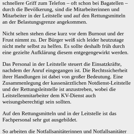
schnellere Griff zum Telefon – oft schon bei Bagatellen –
durch die Bevölkerung, sind die Mitarbeiterinnen und
Mitarbeiter in der Leitstelle und auf den Rettungsmitteln
an der Belastungsgrenze angekommen.
Nicht selten stehen diese kurz vor dem Burnout und der
Frust nimmt zu. Der Bürger weiß sich leider heutzutage
nicht mehr selbst zu helfen. Es sollte deshalb früh durch
eine gezielte Aufklärung diesem entgegengewirkt werden.
Das Personal in der Leitstelle steuert die Einsatzkräfte,
nachdem der Anruf eingegangen ist. Die Rechtssicherheit
ihrer Handlungen ist dabei von großer Bedeutung. Eine
Zusammenlegung der kassenärztlichen Notdienst-Leitstelle
und der Rettungsleitstelle ist anzustreben, wobei die
Leitstellenmitarbeiter dem KV-Dienst auch
weisungsberechtigt sein sollten.
Auf den Rettungsmitteln und in der Leitstelle ist das
Fachpersonal sehr gut ausgebildet.
So arbeiten die Notfallsanitäterinnen und Notfallsanitäter