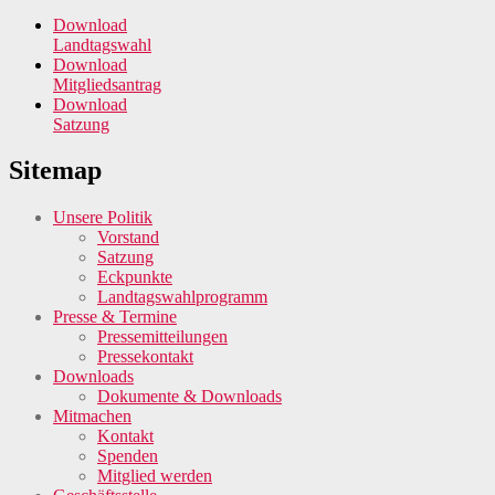
Download
Landtagswahl
Download
Mitgliedsantrag
Download
Satzung
Sitemap
Unsere Politik
Vorstand
Satzung
Eckpunkte
Landtagswahlprogramm
Presse & Termine
Pressemitteilungen
Pressekontakt
Downloads
Dokumente & Downloads
Mitmachen
Kontakt
Spenden
Mitglied werden