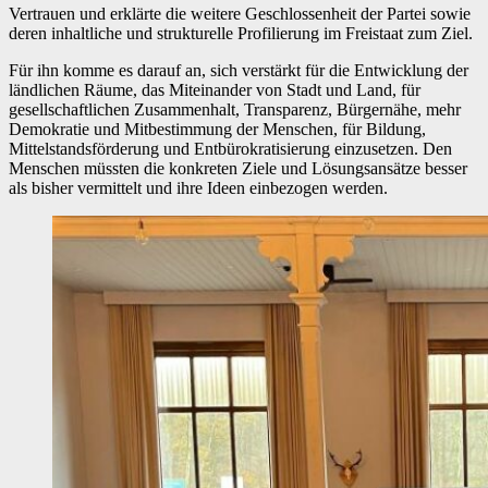
Vertrauen und erklärte die weitere Geschlossenheit der Partei sowie
deren inhaltliche und strukturelle Profilierung im Freistaat zum Ziel.
Für ihn komme es darauf an, sich verstärkt für die Entwicklung der
ländlichen Räume, das Miteinander von Stadt und Land, für
gesellschaftlichen Zusammenhalt, Transparenz, Bürgernähe, mehr
Demokratie und Mitbestimmung der Menschen, für Bildung,
Mittelstandsförderung und Entbürokratisierung einzusetzen. Den
Menschen müssten die konkreten Ziele und Lösungsansätze besser
als bisher vermittelt und ihre Ideen einbezogen werden.