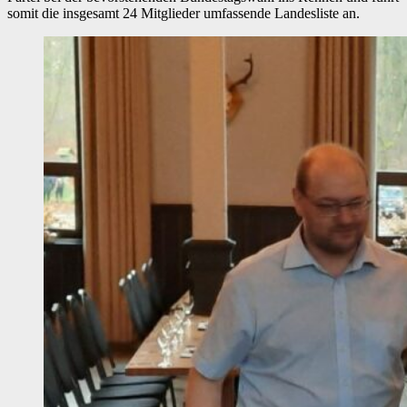
somit die insgesamt 24 Mitglieder umfassende Landesliste an.