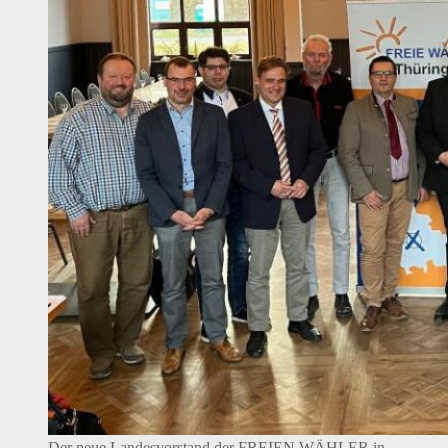
Der neue Landesvorstand der FREIEN WÄHLER in