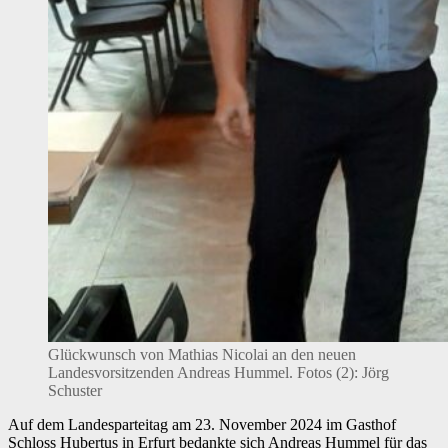
Glückwunsch von Mathias Nicolai an den neuen
Landesvorsitzenden Andreas Hummel. Fotos (2): Jörg
Schuster
Auf dem Landesparteitag am 23. November 2024 im Gasthof
Schloss Hubertus in Erfurt bedankte sich Andreas Hummel für das