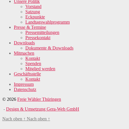
Unsere Politik
Vorstand
Satzung
Eckpunkte
Landtagswahlprogramm
Presse & Termine
Pressemitteilungen
Pressekontakt
Downloads
Dokumente & Downloads
Mitmachen
Kontakt
Spenden
Mitglied werden
Geschäftsstelle
Kontakt
Impressum
Datenschutz
© 2026
Freie Wähler Thüringen
-
Design & Umsetzung Gera-Web GmbH
Nach oben
↑
Nach oben
↑