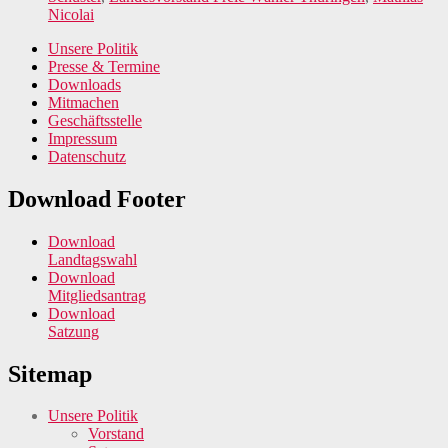
Nicolai
Unsere Politik
Presse & Termine
Downloads
Mitmachen
Geschäftsstelle
Impressum
Datenschutz
Download Footer
Download
Landtagswahl
Download
Mitgliedsantrag
Download
Satzung
Sitemap
Unsere Politik
Vorstand