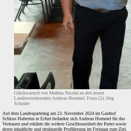
Glückwunsch von Mathias Nicolai an den neuen
Landesvorsitzenden Andreas Hummel. Fotos (2): Jörg
Schuster
Auf dem Landesparteitag am 23. November 2024 im Gasthof
Schloss Hubertus in Erfurt bedankte sich Andreas Hummel für das
Vertrauen und erklärte die weitere Geschlossenheit der Partei sowie
deren inhaltliche und strukturelle Profilierung im Freistaat zum Ziel.