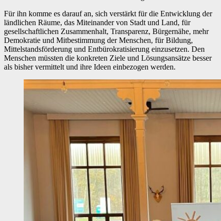
Für ihn komme es darauf an, sich verstärkt für die Entwicklung der
ländlichen Räume, das Miteinander von Stadt und Land, für
gesellschaftlichen Zusammenhalt, Transparenz, Bürgernähe, mehr
Demokratie und Mitbestimmung der Menschen, für Bildung,
Mittelstandsförderung und Entbürokratisierung einzusetzen. Den
Menschen müssten die konkreten Ziele und Lösungsansätze besser
als bisher vermittelt und ihre Ideen einbezogen werden.