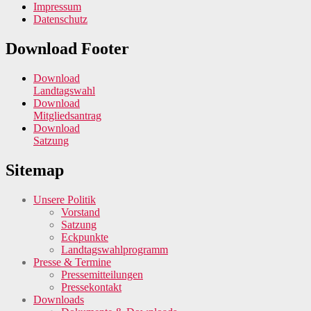
Impressum
Datenschutz
Download Footer
Download
Landtagswahl
Download
Mitgliedsantrag
Download
Satzung
Sitemap
Unsere Politik
Vorstand
Satzung
Eckpunkte
Landtagswahlprogramm
Presse & Termine
Pressemitteilungen
Pressekontakt
Downloads