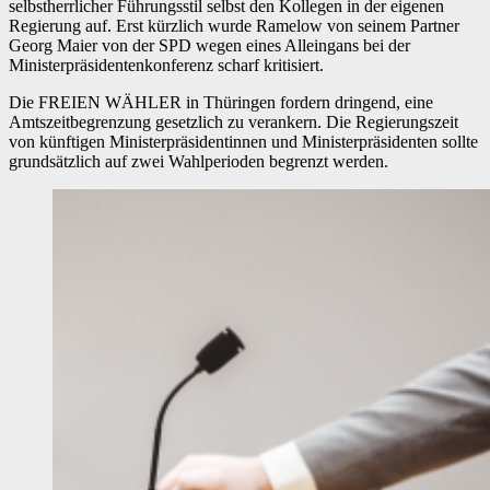
selbstherrlicher Führungsstil selbst den Kollegen in der eigenen
Regierung auf. Erst kürzlich wurde Ramelow von seinem Partner
Georg Maier von der SPD wegen eines Alleingans bei der
Ministerpräsidentenkonferenz scharf kritisiert.
Die FREIEN WÄHLER in Thüringen fordern dringend, eine
Amtszeitbegrenzung gesetzlich zu verankern. Die Regierungszeit
von künftigen Ministerpräsidentinnen und Ministerpräsidenten sollte
grundsätzlich auf zwei Wahlperioden begrenzt werden.