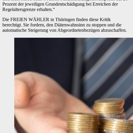
Prozent der jeweiligen Grundentschädigung bei Erreichen der
Regelaltersgrenze erhalten.“
Die FREIEN WÄHLER in Thüringen finden diese Kritik
berechtigt. Sie fordern, den Diätenwahnsinn zu stoppen und die
automatische Steigerung von Abgeordnetenbezügen abzuschaffen.