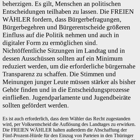
beherzigen. Es gilt, Menschen an politischen
Entscheidungen teilhaben zu lassen. Die FREIEN
WÄHLER fordern, dass Bürgerbefragungen,
Bürgerbegehren und Bürgerentscheide größeren
Einfluss auf die Politik nehmen und auch in
digitaler Form zu ermöglichen sind.
Nichtöffentliche Sitzungen im Landtag und in
dessen Ausschüssen sollten auf ein Minimum
reduziert werden, um die erforderliche bürgernahe
Transparenz zu schaffen. Die Stimmen und
Meinungen junger Leute müssen stärker als bisher
Gehör finden und in die Entscheidungsprozesse
einfließen. Jugendparlamente und Jugendbeiräte
sollten gefördert werden.
Es ist auch erforderlich, dass dem Wähler das Recht zugestanden
wird, per Volksentscheid die Auflösung des Landtages zu erwirken.
Die FREIEN WÄHLER halten außerdem die Abschaffung der
Fünf-Prozent-Hürde für den Einzug von Parteien in den Thüringer