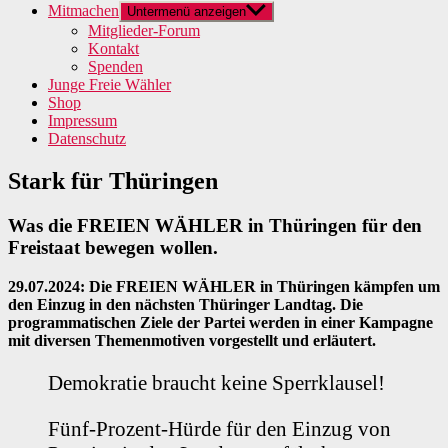
Mitmachen
Untermenü anzeigen
Mitglieder-Forum
Kontakt
Spenden
Junge Freie Wähler
Shop
Impressum
Datenschutz
Stark für Thüringen
Was die FREIEN WÄHLER in Thüringen für den
Freistaat bewegen wollen.
29.07.2024: Die FREIEN WÄHLER in Thüringen kämpfen um
den Einzug in den nächsten Thüringer Landtag. Die
programmatischen Ziele der Partei werden in einer Kampagne
mit diversen Themenmotiven vorgestellt und erläutert.
Demokratie braucht keine Sperrklausel!
Fünf-Prozent-Hürde für den Einzug von