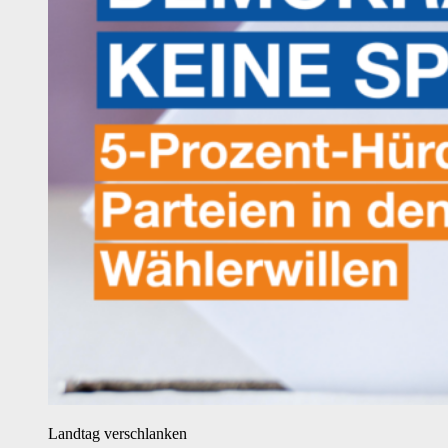
Landtag verschlanken