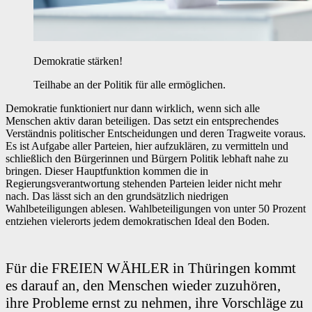
Demokratie stärken!
Teilhabe an der Politik für alle ermöglichen.
Demokratie funktioniert nur dann wirklich, wenn sich alle
Menschen aktiv daran beteiligen. Das setzt ein entsprechendes
Verständnis politischer Entscheidungen und deren Tragweite voraus.
Es ist Aufgabe aller Parteien, hier aufzuklären, zu vermitteln und
schließlich den Bürgerinnen und Bürgern Politik lebhaft nahe zu
bringen. Dieser Hauptfunktion kommen die in
Regierungsverantwortung stehenden Parteien leider nicht mehr
nach. Das lässt sich an den grundsätzlich niedrigen
Wahlbeteiligungen ablesen. Wahlbeteiligungen von unter 50 Prozent
entziehen vielerorts jedem demokratischen Ideal den Boden.
Für die FREIEN WÄHLER in Thüringen kommt
es darauf an, den Menschen wieder zuzuhören,
ihre Probleme ernst zu nehmen, ihre Vorschläge zu