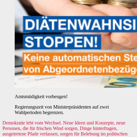
Amtsmüdigkeit vorbeugen!
Regierungszeit von Ministerpräsidenten auf zwei
Wahlperioden begrenzen.
Demokratie lebt vom Wechsel. Neue Ideen und Konzepte, neue
Personen, die für frischen Wind sorgen, Dinge hinterfragen,
ausgetretene Pfade verlassen, sorgen für Belebung im politischen