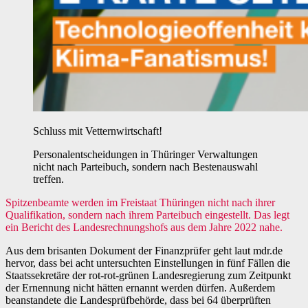
Schluss mit Vetternwirtschaft!
Personalentscheidungen in Thüringer Verwaltungen
nicht nach Parteibuch, sondern nach Bestenauswahl
treffen.
Spitzenbeamte werden im Freistaat Thüringen nicht nach ihrer
Qualifikation, sondern nach ihrem Parteibuch eingestellt. Das legt
ein Bericht des Landesrechnungshofs aus dem Jahre 2022 nahe.
Aus dem brisanten Dokument der Finanzprüfer geht laut mdr.de
hervor, dass bei acht untersuchten Einstellungen in fünf Fällen die
Staatssekretäre der rot-rot-grünen Landesregierung zum Zeitpunkt
der Ernennung nicht hätten ernannt werden dürfen. Außerdem
beanstandete die Landesprüfbehörde, dass bei 64 überprüften