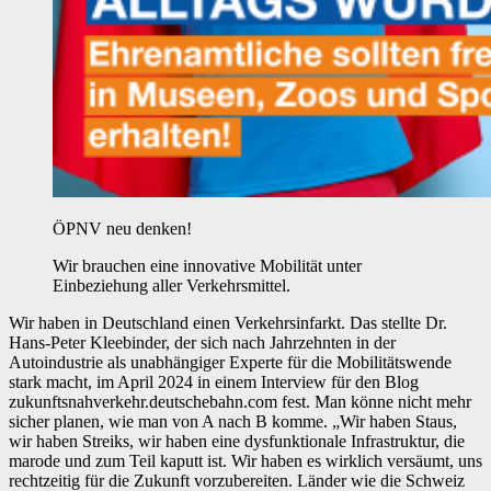
ÖPNV neu denken!
Wir brauchen eine innovative Mobilität unter
Einbeziehung aller Verkehrsmittel.
Wir haben in Deutschland einen Verkehrsinfarkt. Das stellte Dr.
Hans-Peter Kleebinder, der sich nach Jahrzehnten in der
Autoindustrie als unabhängiger Experte für die Mobilitätswende
stark macht, im April 2024 in einem Interview für den Blog
zukunftsnahverkehr.deutschebahn.com fest. Man könne nicht mehr
sicher planen, wie man von A nach B komme. „Wir haben Staus,
wir haben Streiks, wir haben eine dysfunktionale Infrastruktur, die
marode und zum Teil kaputt ist. Wir haben es wirklich versäumt, uns
rechtzeitig für die Zukunft vorzubereiten. Länder wie die Schweiz