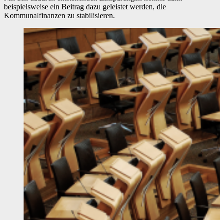
beispielsweise ein Beitrag dazu geleistet werden, die
Kommunalfinanzen zu stabilisieren.