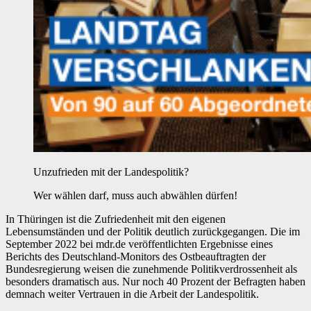
Unzufrieden mit der Landespolitik?
Wer wählen darf, muss auch abwählen dürfen!
In Thüringen ist die Zufriedenheit mit den eigenen
Lebensumständen und der Politik deutlich zurückgegangen. Die im
September 2022 bei mdr.de veröffentlichten Ergebnisse eines
Berichts des Deutschland-Monitors des Ostbeauftragten der
Bundesregierung weisen die zunehmende Politikverdrossenheit als
besonders dramatisch aus. Nur noch 40 Prozent der Befragten haben
demnach weiter Vertrauen in die Arbeit der Landespolitik.