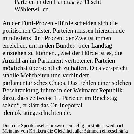
Parteien in den Landtag verfälscht
Wählerwillen.
An der Fünf-Prozent-Hürde scheiden sich die
politischen Geister. Parteien müssen hierzulande
mindestens fünf Prozent der Zweitstimmen
erreichen, um in den Bundes- oder Landtag
einziehen zu können. „Ziel der Hürde ist es, die
Anzahl an im Parlament vertretenen Parteien
möglichst übersichtlich zu halten. Dies verspricht
stabile Mehrheiten und verhindert
parlamentarisches Chaos. Das Fehlen einer solchen
Beschränkung führte in der Weimarer Republik
dazu, dass zeitweise 15 Parteien im Reichstag
saßen“, erklärt das Onlineportal
demokratiegeschichten.de.
Doch die Sperrklausel ist inzwischen heftig umstritten, weil nach
Meinung von Kritikern die Gleichheit aller Stimmen eingeschränkt